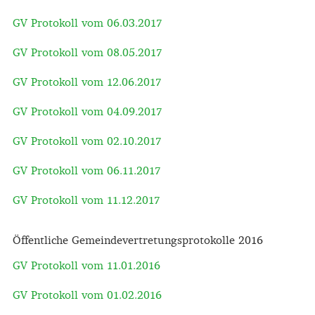
GV Protokoll vom 06.03.2017
GV Protokoll vom 08.05.2017
GV Protokoll vom 12.06.2017
GV Protokoll vom 04.09.2017
GV Protokoll vom 02.10.2017
GV Protokoll vom 06.11.2017
GV Protokoll vom 11.12.2017
Öffentliche Gemeindevertretungsprotokolle 2016
GV Protokoll vom 11.01.2016
GV Protokoll vom 01.02.2016