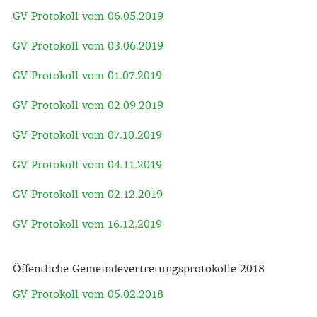
GV Protokoll vom 06.05.2019
GV Protokoll vom 03.06.2019
GV Protokoll vom 01.07.2019
GV Protokoll vom 02.09.2019
GV Protokoll vom 07.10.2019
GV Protokoll vom 04.11.2019
GV Protokoll vom 02.12.2019
GV Protokoll vom 16.12.2019
Öffentliche Gemeindevertretungsprotokolle 2018
GV Protokoll vom 05.02.2018