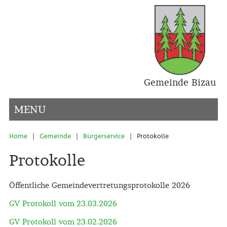
Gemeinde Bizau
MENU
|
|
|
Home
Gemeinde
Bürgerservice
Protokolle
Protokolle
Öffentliche Gemeindevertretungsprotokolle 2026
GV Protokoll vom 23.03.2026
GV Protokoll vom 23.02.2026