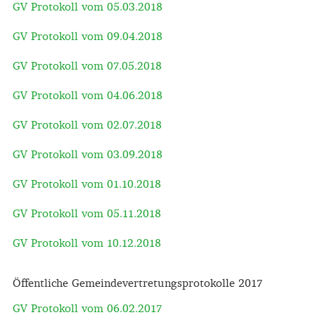
GV Protokoll vom 05.03.2018
GV Protokoll vom 09.04.2018
GV Protokoll vom 07.05.2018
GV Protokoll vom 04.06.2018
GV Protokoll vom 02.07.2018
GV Protokoll vom 03.09.2018
GV Protokoll vom 01.10.2018
GV Protokoll vom 05.11.2018
GV Protokoll vom 10.12.2018
Öffentliche Gemeindevertretungsprotokolle 2017
GV Protokoll vom 06.02.2017