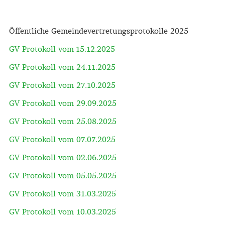
Öffentliche Gemeindevertretungsprotokolle 2025
GV Protokoll vom 15.12.2025
GV Protokoll vom 24.11.2025
GV Protokoll vom 27.10.2025
GV Protokoll vom 29.09.2025
GV Protokoll vom 25.08.2025
GV Protokoll vom 07.07.2025
GV Protokoll vom 02.06.2025
GV Protokoll vom 05.05.2025
GV Protokoll vom 31.03.2025
GV Protokoll vom 10.03.2025