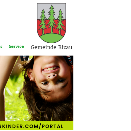
es
Service
Gemeinde Bizau