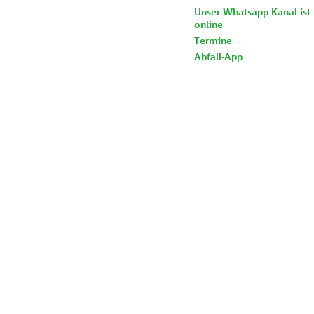
Unser Whatsapp-Kanal ist
online
Termine
Abfall-App