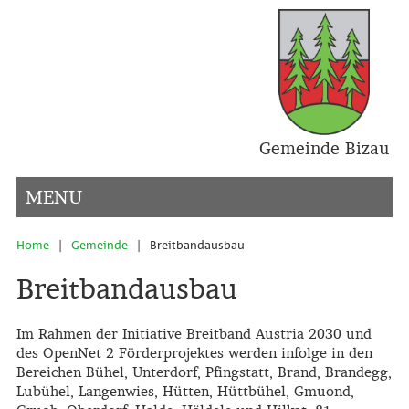
Gemeinde Bizau
MENU
|
|
Home
Gemeinde
Breitbandausbau
Breitbandausbau
Im Rahmen der Initiative Breitband Austria 2030 und
des OpenNet 2 Förderprojektes werden infolge in den
Bereichen Bühel, Unterdorf, Pfingstatt, Brand, Brandegg,
Lubühel, Langenwies, Hütten, Hüttbühel, Gmuond,