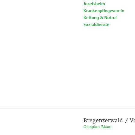
Josefsheim
Krankenpflegeverein
Rettung & Notruf
Sozialdienste
Bregenzerwald / V
Ortsplan Bizau